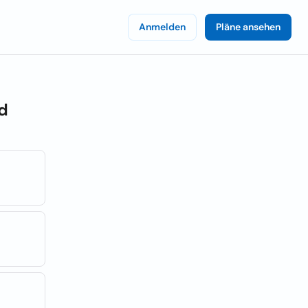
Anmelden
Pläne ansehen
d