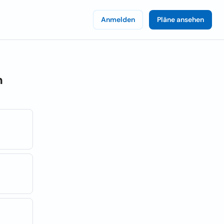
Anmelden
Pläne ansehen
n