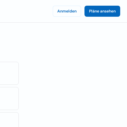
Anmelden
Pläne ansehen