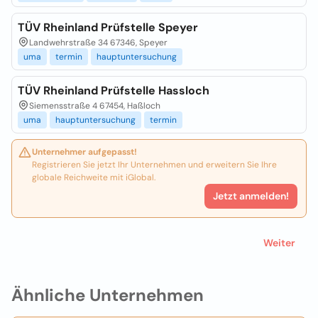
TÜV Rheinland Prüfstelle Speyer
Landwehrstraße 34 67346, Speyer
uma
termin
hauptuntersuchung
TÜV Rheinland Prüfstelle Hassloch
Siemensstraße 4 67454, Haßloch
uma
hauptuntersuchung
termin
Unternehmer aufgepasst!
Registrieren Sie jetzt Ihr Unternehmen und erweitern Sie Ihre
globale Reichweite mit iGlobal.
Jetzt anmelden!
Weiter
Ähnliche Unternehmen