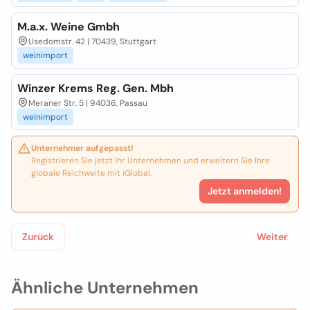
M.a.x. Weine Gmbh
Usedomstr. 42 | 70439, Stuttgart
weinimport
Winzer Krems Reg. Gen. Mbh
Meraner Str. 5 | 94036, Passau
weinimport
Unternehmer aufgepasst!
Registrieren Sie jetzt Ihr Unternehmen und erweitern Sie Ihre
globale Reichweite mit iGlobal.
Jetzt anmelden!
Zurück
Weiter
Ähnliche Unternehmen