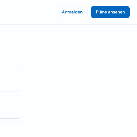
Anmelden
Pläne ansehen