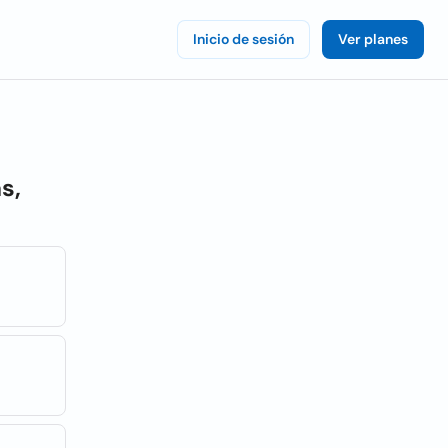
Inicio de sesión
Ver planes
s,