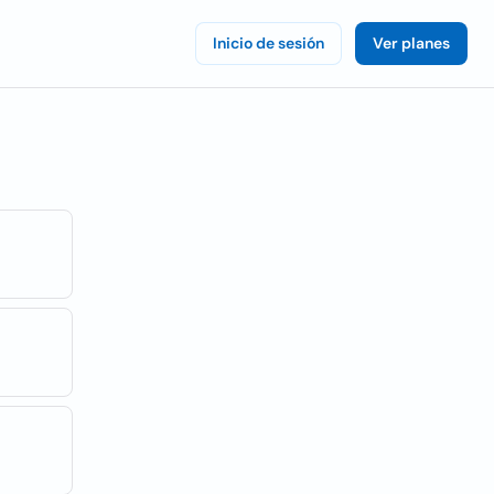
Inicio de sesión
Ver planes