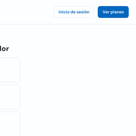
Inicio de sesión
Ver planes
dor