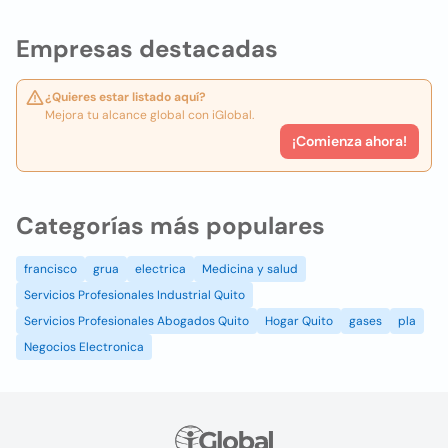
Empresas destacadas
¿Quieres estar listado aquí?
Mejora tu alcance global con iGlobal.
¡Comienza ahora!
Categorías más populares
francisco
grua
electrica
Medicina y salud
Servicios Profesionales Industrial Quito
Servicios Profesionales Abogados Quito
Hogar Quito
gases
pla
Negocios Electronica