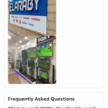
Frequently Asked Questions