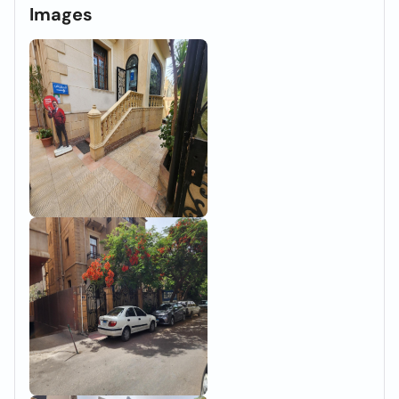
Images