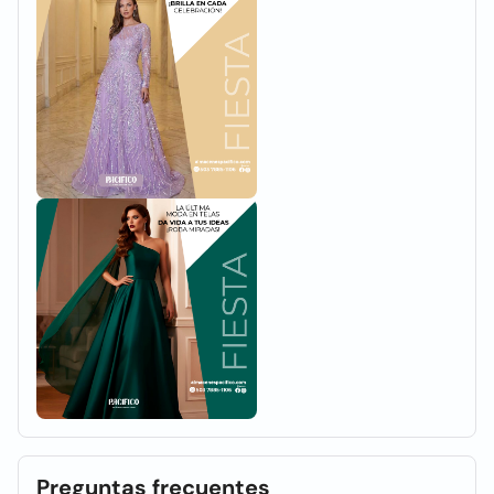
Preguntas frecuentes