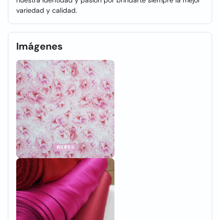
nuestra identidad y pasión por brindarte siempre la mejor
variedad y calidad.
Imágenes