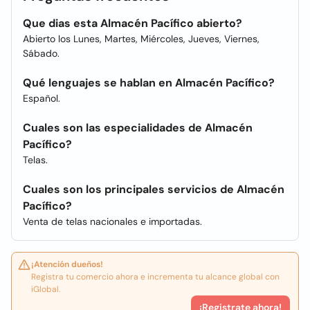
Que dias esta Almacén Pacífico abierto?
Abierto los Lunes, Martes, Miércoles, Jueves, Viernes,
Sábado.
Qué lenguajes se hablan en Almacén Pacífico?
Español.
Cuales son las especialidades de Almacén
Pacífico?
Telas.
Cuales son los principales servicios de Almacén
Pacífico?
Venta de telas nacionales e importadas.
¡Atención dueños!
Registra tu comercio ahora e incrementa tu alcance global con
iGlobal.
¡Registrate ahora!