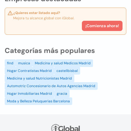
¿Quieres estar listado aquí?
Mejora tu alcance global con iGlobal.
¡Comienza ahora!
Categorías más populares
find
musica
Medicina y salud Medicos Madrid
Hogar Contratistas Madrid
castellbisbal
Medicina y salud Nutricionistas Madrid
Automotriz Concesionario de Autos Agencias Madrid
Hogar Inmobiliarias Madrid
gracia
Moda y Belleza Peluquerias Barcelona