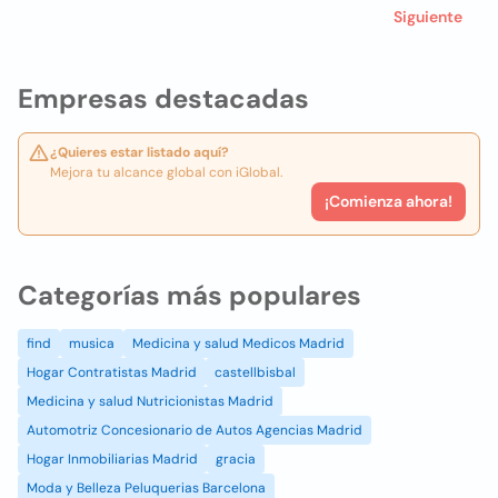
Siguiente
Empresas destacadas
¿Quieres estar listado aquí?
Mejora tu alcance global con iGlobal.
¡Comienza ahora!
Categorías más populares
find
musica
Medicina y salud Medicos Madrid
Hogar Contratistas Madrid
castellbisbal
Medicina y salud Nutricionistas Madrid
Automotriz Concesionario de Autos Agencias Madrid
Hogar Inmobiliarias Madrid
gracia
Moda y Belleza Peluquerias Barcelona