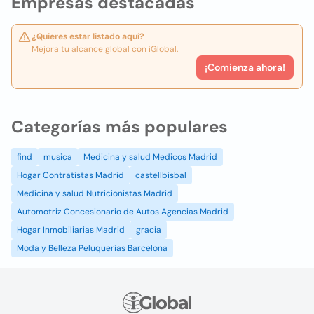
Empresas destacadas
¿Quieres estar listado aquí?
Mejora tu alcance global con iGlobal.
¡Comienza ahora!
Categorías más populares
find
musica
Medicina y salud Medicos Madrid
Hogar Contratistas Madrid
castellbisbal
Medicina y salud Nutricionistas Madrid
Automotriz Concesionario de Autos Agencias Madrid
Hogar Inmobiliarias Madrid
gracia
Moda y Belleza Peluquerias Barcelona