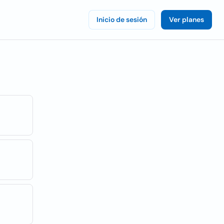
Inicio de sesión
Ver planes