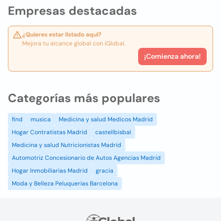
Empresas destacadas
¿Quieres estar listado aquí?
Mejora tu alcance global con iGlobal.
¡Comienza ahora!
Categorías más populares
find
musica
Medicina y salud Medicos Madrid
Hogar Contratistas Madrid
castellbisbal
Medicina y salud Nutricionistas Madrid
Automotriz Concesionario de Autos Agencias Madrid
Hogar Inmobiliarias Madrid
gracia
Moda y Belleza Peluquerias Barcelona