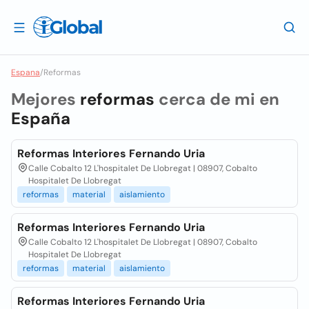
Espana
/
Reformas
Mejores
reformas
cerca de mi en
España
Reformas Interiores Fernando Uria
Calle Cobalto 12 L'hospitalet De Llobregat | 08907, Cobalto
Hospitalet De Llobregat
reformas
material
aislamiento
Reformas Interiores Fernando Uria
Calle Cobalto 12 L'hospitalet De Llobregat | 08907, Cobalto
Hospitalet De Llobregat
reformas
material
aislamiento
Reformas Interiores Fernando Uria