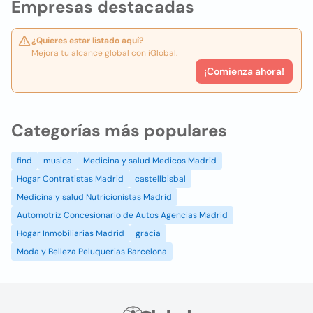
Empresas destacadas
¿Quieres estar listado aquí?
Mejora tu alcance global con iGlobal.
¡Comienza ahora!
Categorías más populares
find
musica
Medicina y salud Medicos Madrid
Hogar Contratistas Madrid
castellbisbal
Medicina y salud Nutricionistas Madrid
Automotriz Concesionario de Autos Agencias Madrid
Hogar Inmobiliarias Madrid
gracia
Moda y Belleza Peluquerias Barcelona