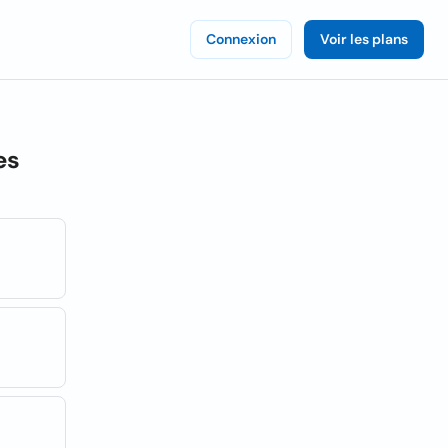
Connexion
Voir les plans
es