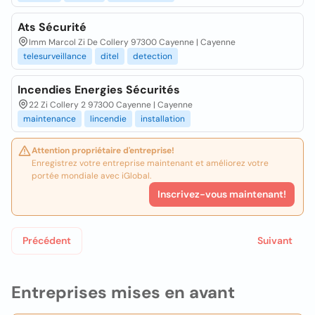
Ats Sécurité
Imm Marcol Zi De Collery 97300 Cayenne | Cayenne
telesurveillance
ditel
detection
Incendies Energies Sécurités
22 Zi Collery 2 97300 Cayenne | Cayenne
maintenance
lincendie
installation
Attention propriétaire d'entreprise!
Enregistrez votre entreprise maintenant et améliorez votre
portée mondiale avec iGlobal.
Inscrivez-vous maintenant!
Précédent
Suivant
Entreprises mises en avant