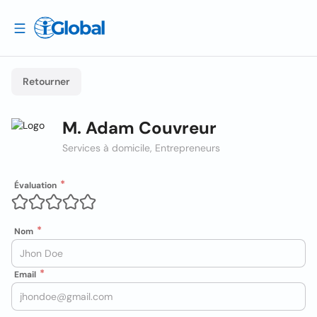
Retourner
M. Adam Couvreur
Services à domicile, Entrepreneurs
Évaluation
Nom
Email