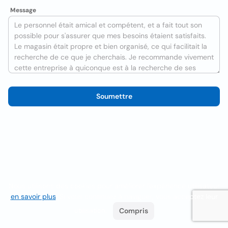
Message
Soumettre
Nous utilisons des cookies pour améliorer l'expérience utilisateur
en savoir plus
. Si vous continuez à naviguer, vous acceptez leur
utilisation.
Compris