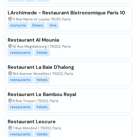
LArchimede - Restaurant Bistronomique Paris 10
11 Rue Marie et Louise 75010, Paris
nocturne
Diners
Vins
Restaurant Al Mounia
16 Rue Magdebourg | 75002, Paris
restaurants
hôtels
Restaurant La Baie D'halong
164 Avenue Versailles | 75002, Paris
restaurants
hôtels
Restaurant Le Bambou Royal
8 Rue Troyon | 75002, Paris
restaurants
hôtels
Restaurant Lescure
7 Rue Mondovi | 75002, Paris
restaurants
hôtels