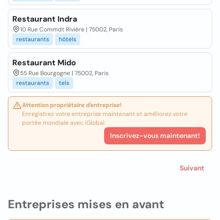
Restaurant Indra
10 Rue Commdt Rivière | 75002, Paris
restaurants
hôtels
Restaurant Mido
55 Rue Bourgogne | 75002, Paris
restaurants
tels
Attention propriétaire d'entreprise!
Enregistrez votre entreprise maintenant et améliorez votre
portée mondiale avec iGlobal.
Inscrivez-vous maintenant!
Suivant
Entreprises mises en avant