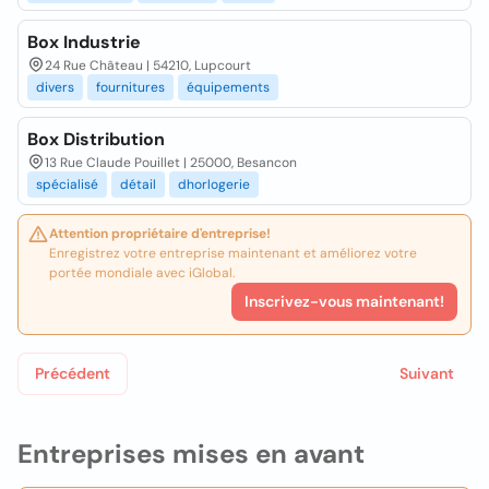
Box Industrie
24 Rue Château | 54210, Lupcourt
divers
fournitures
équipements
Box Distribution
13 Rue Claude Pouillet | 25000, Besancon
spécialisé
détail
dhorlogerie
Attention propriétaire d'entreprise!
Enregistrez votre entreprise maintenant et améliorez votre
portée mondiale avec iGlobal.
Inscrivez-vous maintenant!
Précédent
Suivant
Entreprises mises en avant