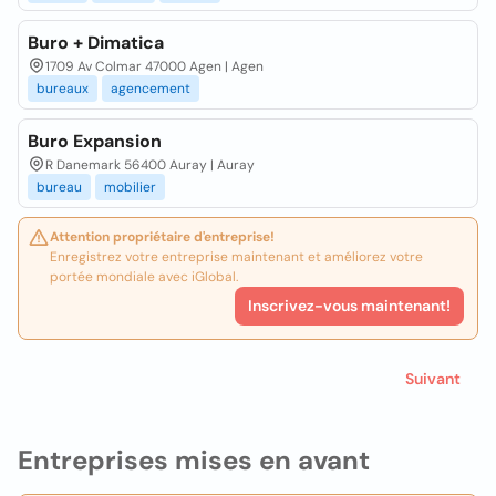
Buro + Dimatica
1709 Av Colmar 47000 Agen | Agen
bureaux
agencement
Buro Expansion
R Danemark 56400 Auray | Auray
bureau
mobilier
Attention propriétaire d'entreprise!
Enregistrez votre entreprise maintenant et améliorez votre
portée mondiale avec iGlobal.
Inscrivez-vous maintenant!
Suivant
Entreprises mises en avant