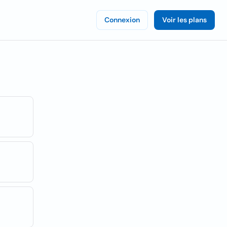
Connexion
Voir les plans