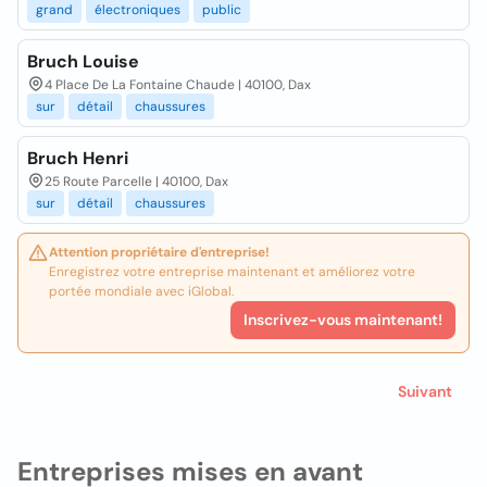
grand
électroniques
public
Bruch Louise
4 Place De La Fontaine Chaude | 40100, Dax
sur
détail
chaussures
Bruch Henri
25 Route Parcelle | 40100, Dax
sur
détail
chaussures
Attention propriétaire d'entreprise!
Enregistrez votre entreprise maintenant et améliorez votre
portée mondiale avec iGlobal.
Inscrivez-vous maintenant!
Suivant
Entreprises mises en avant