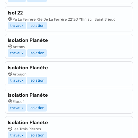
Isol 22
Pa La Ferrère Rte De La Ferrère 22120 Yffiniac | Saint Brieuc
travaux
isolation
Isolation Planète
Antony
travaux
isolation
Isolation Planète
Arpajon
travaux
isolation
Isolation Planète
Elbeuf
travaux
isolation
Isolation Planète
Les Trois Pierres
travaux
isolation