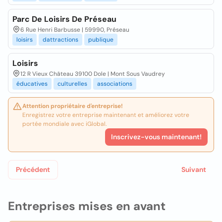
Parc De Loisirs De Préseau
6 Rue Henri Barbusse | 59990, Préseau
loisirs
dattractions
publique
Loisirs
12 R Vieux Château 39100 Dole | Mont Sous Vaudrey
éducatives
culturelles
associations
Attention propriétaire d'entreprise!
Enregistrez votre entreprise maintenant et améliorez votre
portée mondiale avec iGlobal.
Inscrivez-vous maintenant!
Précédent
Suivant
Entreprises mises en avant