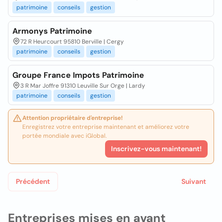
patrimoine
conseils
gestion
Armonys Patrimoine
72 R Heurcourt 95810 Berville | Cergy
patrimoine
conseils
gestion
Groupe France Impots Patrimoine
3 R Mar Joffre 91310 Leuville Sur Orge | Lardy
patrimoine
conseils
gestion
Attention propriétaire d'entreprise!
Enregistrez votre entreprise maintenant et améliorez votre
portée mondiale avec iGlobal.
Inscrivez-vous maintenant!
Précédent
Suivant
Entreprises mises en avant