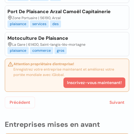
Port De Plaisance Arzal Camoël Capitainerie
Zone Portuaire | 56190, Arzal
plaisance
services
des
Motoculture De Plaisance
La Gare | 61400, Saint-langis-lès-mortagne
plaisance
commerce
gros
Attention propriétaire d'entreprise!
Enregistrez votre entreprise maintenant et améliorez votre
portée mondiale avec iGlobal.
Inscrivez-vous maintenant!
Précédent
Suivant
Entreprises mises en avant