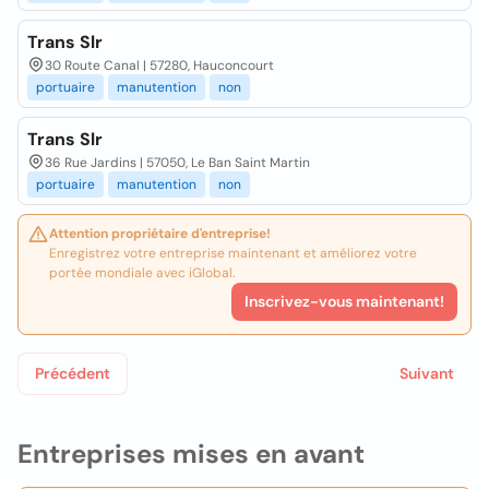
Trans Slr
30 Route Canal | 57280, Hauconcourt
portuaire
manutention
non
Trans Slr
36 Rue Jardins | 57050, Le Ban Saint Martin
portuaire
manutention
non
Attention propriétaire d'entreprise!
Enregistrez votre entreprise maintenant et améliorez votre
portée mondiale avec iGlobal.
Inscrivez-vous maintenant!
Précédent
Suivant
Entreprises mises en avant