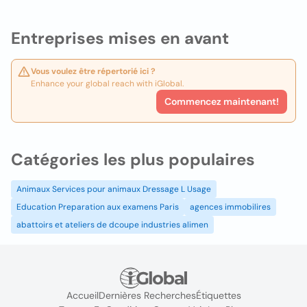
Entreprises mises en avant
Vous voulez être répertorié ici ?
Enhance your global reach with iGlobal.
Commencez maintenant!
Catégories les plus populaires
Animaux Services pour animaux Dressage L Usage
Education Preparation aux examens Paris
agences immobilires
abattoirs et ateliers de dcoupe industries alimen
Accueil
Dernières Recherches
Étiquettes