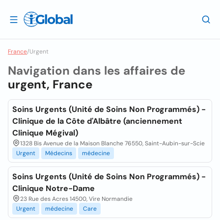
France
/
Urgent
Navigation dans les affaires de
urgent, France
Soins Urgents (Unité de Soins Non Programmés) -
Clinique de la Côte d'Albâtre (anciennement
Clinique Mégival)
1328 Bis Avenue de la Maison Blanche 76550, Saint-Aubin-sur-Scie
Urgent
Médecins
médecine
Soins Urgents (Unité de Soins Non Programmés) -
Clinique Notre-Dame
23 Rue des Acres 14500, Vire Normandie
Urgent
médecine
Care