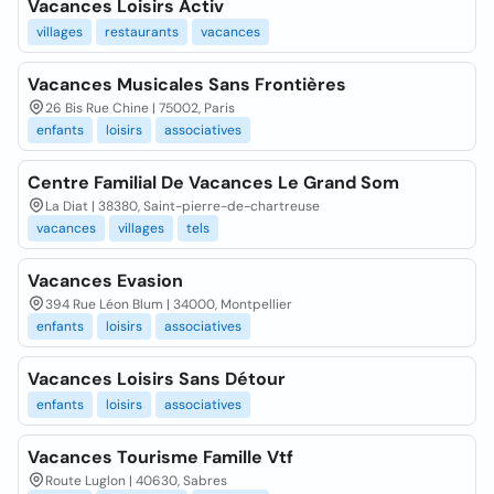
Vacances Loisirs Activ
villages
restaurants
vacances
Vacances Musicales Sans Frontières
26 Bis Rue Chine | 75002, Paris
enfants
loisirs
associatives
Centre Familial De Vacances Le Grand Som
La Diat | 38380, Saint-pierre-de-chartreuse
vacances
villages
tels
Vacances Evasion
394 Rue Léon Blum | 34000, Montpellier
enfants
loisirs
associatives
Vacances Loisirs Sans Détour
enfants
loisirs
associatives
Vacances Tourisme Famille Vtf
Route Luglon | 40630, Sabres