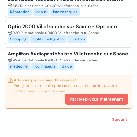
654 Rue nationale 69400, Villefranche-sur-Saône
Réparation
locaux
informatiques
Optic 2000 Villefranche sur Saône - Opticien
930 Rue nationale 69400, Villefranche-sur-Saône
Shopping
Ophtalmologistes
Lunettes
Amplifon Audioprothésiste Villefranche sur Saône
999 rue Nationale 69400, Villefranche sur Saône
médecine
Fournisseurs
daide
Attention propriétaire d'entreprise!
Enregistrez votre entreprise maintenant et améliorez votre
portée mondiale avec iGlobal.
Inscrivez-vous maintenant!
Suivant