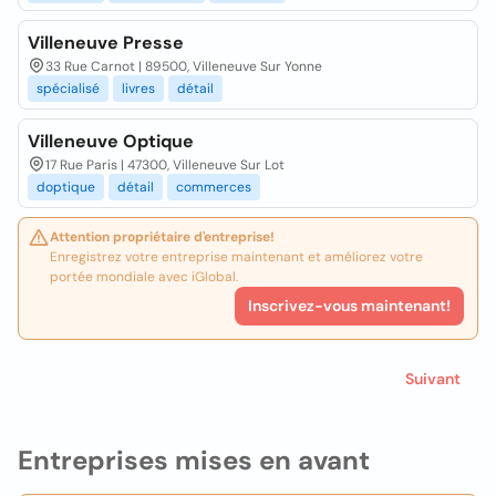
Villeneuve Presse
33 Rue Carnot | 89500, Villeneuve Sur Yonne
spécialisé
livres
détail
Villeneuve Optique
17 Rue Paris | 47300, Villeneuve Sur Lot
doptique
détail
commerces
Attention propriétaire d'entreprise!
Enregistrez votre entreprise maintenant et améliorez votre
portée mondiale avec iGlobal.
Inscrivez-vous maintenant!
Suivant
Entreprises mises en avant