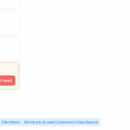
rt now!
Cibo Roma
Servizi per la casa Contractors Casa Genova