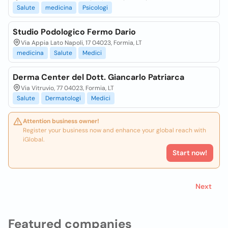
Salute
medicina
Psicologi
Studio Podologico Fermo Dario
Via Appia Lato Napoli, 17 04023, Formia, LT
medicina
Salute
Medici
Derma Center del Dott. Giancarlo Patriarca
Via Vitruvio, 77 04023, Formia, LT
Salute
Dermatologi
Medici
Attention business owner!
Register your business now and enhance your global reach with
iGlobal.
Start now!
Next
Featured companies