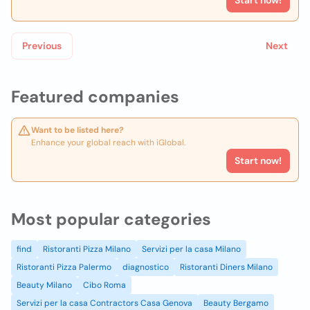
Start now!
Previous
Next
Featured companies
Want to be listed here?
Enhance your global reach with iGlobal.
Start now!
Most popular categories
find
Ristoranti Pizza Milano
Servizi per la casa Milano
Ristoranti Pizza Palermo
diagnostico
Ristoranti Diners Milano
Beauty Milano
Cibo Roma
Servizi per la casa Contractors Casa Genova
Beauty Bergamo