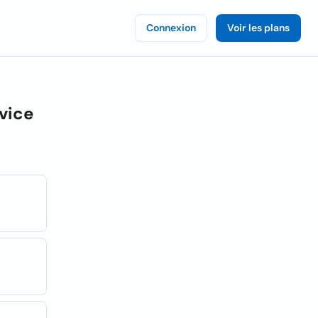
Connexion
Voir les plans
vice