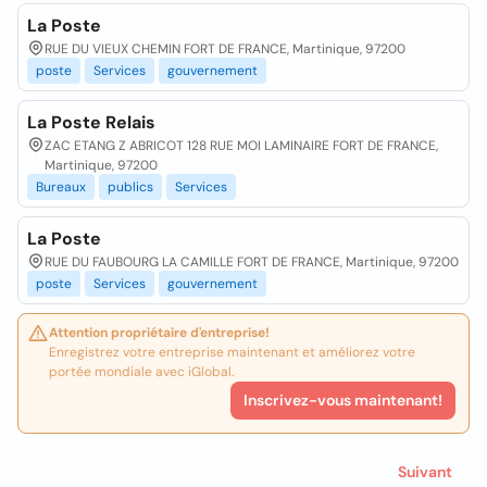
La Poste
RUE DU VIEUX CHEMIN FORT DE FRANCE, Martinique, 97200
poste
Services
gouvernement
La Poste Relais
ZAC ETANG Z ABRICOT 128 RUE MOI LAMINAIRE FORT DE FRANCE,
Martinique, 97200
Bureaux
publics
Services
La Poste
RUE DU FAUBOURG LA CAMILLE FORT DE FRANCE, Martinique, 97200
poste
Services
gouvernement
Attention propriétaire d'entreprise!
Enregistrez votre entreprise maintenant et améliorez votre
portée mondiale avec iGlobal.
Inscrivez-vous maintenant!
Suivant