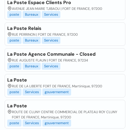
La Poste Espace Clients Pro
AVENUE JEAN MARIE TJIBAOU | FORT DE FRANCE, 97200
poste
Bureaux
Services
La Poste Relais
RUE PERRINON | FORT DE FRANCE, 97200
poste
Bureaux
Services
La Poste Agence Communale - Closed
RUE AUGUSTE FLAUN | FORT DE FRANCE, 97234
poste
Bureaux
Services
La Poste
RUE DE LA LIBERTE FORT DE FRANCE, Martinique, 97200
poste
Services
gouvernement
La Poste
ROUTE DE CLUNY CENTRE COMMERCIAL DE PLATEAU ROY CLUNY
FORT DE FRANCE, Martinique, 97200
poste
Services
gouvernement