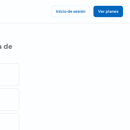
Inicio de sesión
Ver planes
a de