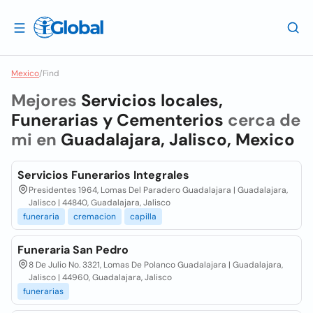
Mexico
/
Find
Mejores
Servicios locales,
Funerarias y Cementerios
cerca de
mi en
Guadalajara, Jalisco, Mexico
Servicios Funerarios Integrales
Presidentes 1964, Lomas Del Paradero Guadalajara | Guadalajara,
Jalisco | 44840, Guadalajara, Jalisco
funeraria
cremacion
capilla
Funeraria San Pedro
8 De Julio No. 3321, Lomas De Polanco Guadalajara | Guadalajara,
Jalisco | 44960, Guadalajara, Jalisco
funerarias