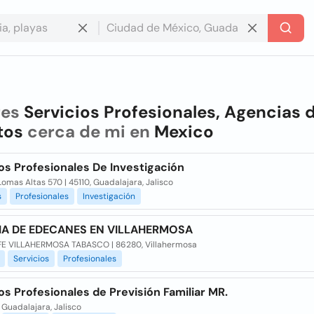
res
Servicios Profesionales, Agencias 
tos
cerca de mi en
Mexico
os Profesionales De Investigación
omas Altas 570 | 45110, Guadalajara, Jalisco
s
Profesionales
Investigación
A DE EDECANES EN VILLAHERMOSA
E VILLAHERMOSA TABASCO | 86280, Villahermosa
Servicios
Profesionales
os Profesionales de Previsión Familiar MR.
Guadalajara, Jalisco