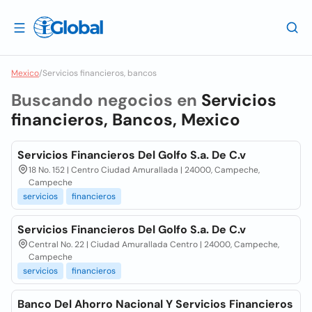
Mexico
/
Servicios financieros, bancos
Buscando negocios en
Servicios
financieros, Bancos, Mexico
Servicios Financieros Del Golfo S.a. De C.v
18 No. 152 | Centro Ciudad Amurallada | 24000, Campeche,
Campeche
servicios
financieros
Servicios Financieros Del Golfo S.a. De C.v
Central No. 22 | Ciudad Amurallada Centro | 24000, Campeche,
Campeche
servicios
financieros
Banco Del Ahorro Nacional Y Servicios Financieros