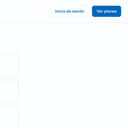
Inicio de sesión
Ver planes