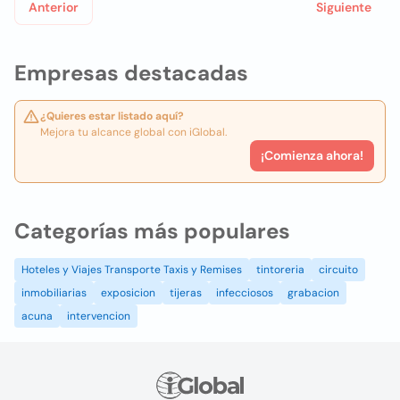
Anterior
Siguiente
Empresas destacadas
¿Quieres estar listado aquí?
Mejora tu alcance global con iGlobal.
¡Comienza ahora!
Categorías más populares
Hoteles y Viajes Transporte Taxis y Remises
tintoreria
circuito
inmobiliarias
exposicion
tijeras
infecciosos
grabacion
acuna
intervencion