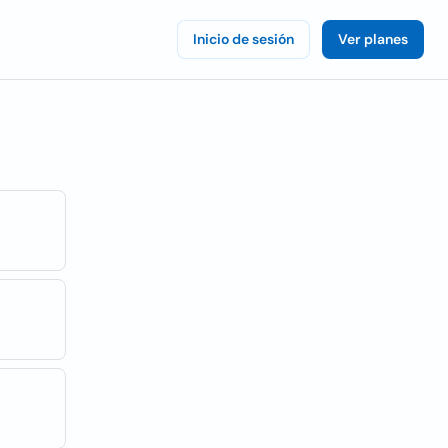
Inicio de sesión
Ver planes