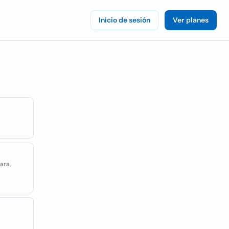
Inicio de sesión
Ver planes
ara,