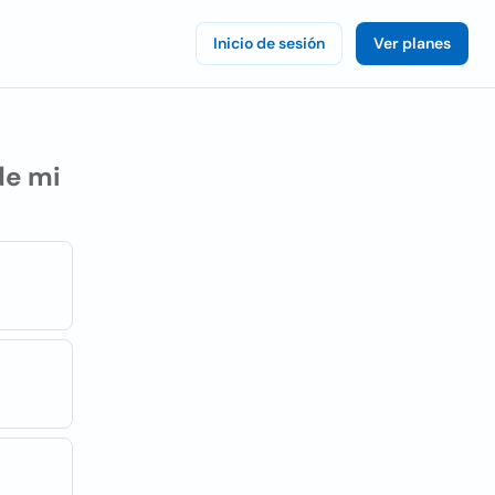
Inicio de sesión
Ver planes
de mi